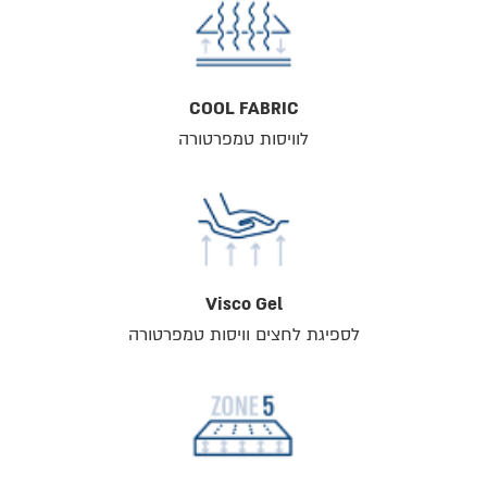
COOL FABRIC
לוויסות טמפרטורה
Visco Gel
לספיגת לחצים וויסות טמפרטורה