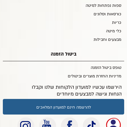
ספות נפתחות למיטה
כורסאות וסלונים
כריות
כלי מיטה
מבצעים וחבילות
ביטול הזמנה
טופס ביטול הזמנה
מדיניות החזרת מוצרים וביטולים
הירשמו עכשיו למועדון הלקוחות שלנו וקבלו
הנחות וגישה למבצעים מיוחדים
להרשמה חינם למועדון המלאכים