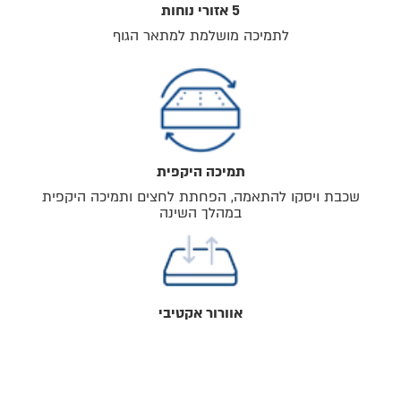
5 אזורי נוחות
לתמיכה מושלמת למתאר הגוף
תמיכה היקפית
שכבת ויסקו להתאמה, הפחתת לחצים ותמיכה היקפית
במהלך השינה
אוורור אקטיבי