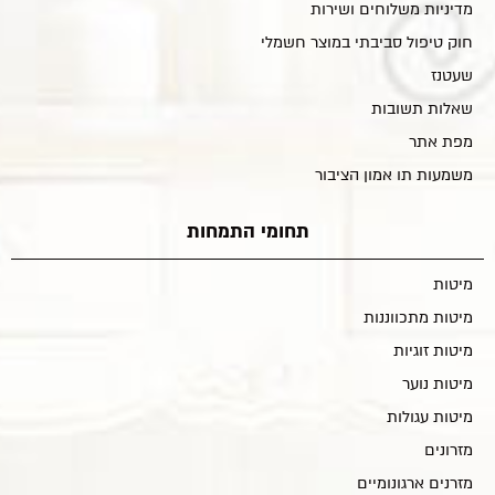
מדיניות משלוחים ושירות
חוק טיפול סביבתי במוצר חשמלי
שעטנז
שאלות תשובות
מפת אתר
משמעות תו אמון הציבור
תחומי התמחות
מיטות
מיטות מתכווננות
מיטות זוגיות
מיטות נוער
מיטות עגולות
מזרונים
מזרנים ארגונומיים