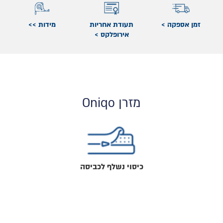
זמן אספקה >
תעודת אחריות
מידות >>
אירופלקס >
מזרן Oniqo
כיסוי נשלף לכביסה