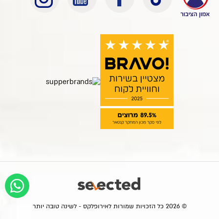
© 2026 כל הזכויות שמורות לאירופלקס - לשינה טובה יותר