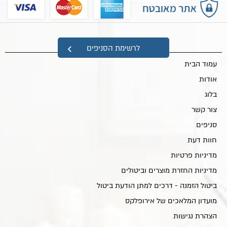
מפת אתר
לרשימת הסניפים
עמוד הבית
אודות
בלוג
צור קשר
סניפים
חוות דעת
מדיניות פרטיות
מדיניות החזרת מוצרים וביטולים
ביטול הזמנה - דרכים למתן הודעת ביטול
מועדון המלאכים של אירופלקס
הצהרת נגישות