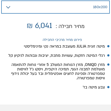
₪
6,041
מחיר חבילה :
פירוט מחיר מרכיבי החבילה
מיטה זוגית JULIA מעוצבת במראה נקי ומינימליסטי
רגלי המיטה חזקות, עשויות מתכת, יציבות וגבוהות לניקיון קל
מזרן ONIQO, מזרן הנוחות המשלב 5 אזורי נוחות להתאמה
מושלמת למבנה הגוף, תמיכה היקפית, ויסקו ג׳ל לוויסות
טמפרטורה וספיגת לחצים אופטימלית ובד בעל יכולת נידוף
וויסות טמפרטורה.
צבע מיטה בז'