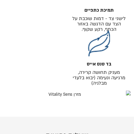
תמיכת כתפיים
לישני צד - דמות שוכבת על
הצד עם הדגשה באזור
הכתף, רקע שקוף.
בד סנס אייס
מעניק תחושה קרירה,
מרגיעה ונעימה (יבוא בלעדי
מבלגיה)