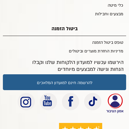
כלי מיטה
מבצעים וחבילות
ביטול הזמנה
טופס ביטול הזמנה
מדיניות החזרת מוצרים וביטולים
הירשמו עכשיו למועדון הלקוחות שלנו וקבלו
הנחות וגישה למבצעים מיוחדים
להרשמה חינם למועדון המלאכים