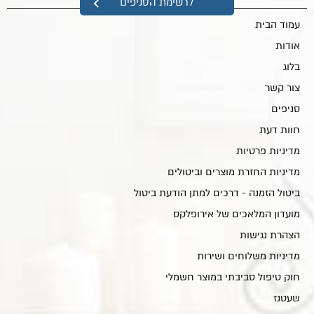
לרשימת הסניפים
עמוד הבית
אודות
בלוג
צור קשר
סניפים
חוות דעת
מדיניות פרטיות
מדיניות החזרת מוצרים וביטולים
ביטול הזמנה - דרכים למתן הודעת ביטול
מועדון המלאכים של אירופלקס
הצהרת נגישות
מדיניות משלוחים ושירות
חוק טיפול סביבתי במוצר חשמלי
שעטנז