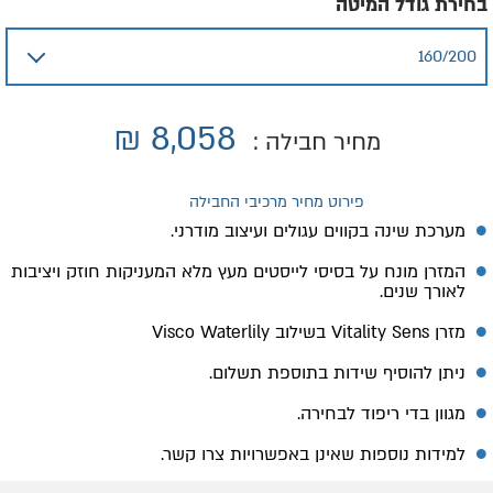
בחירת גודל המיטה
₪
8,058
מחיר חבילה :
פירוט מחיר מרכיבי החבילה
מערכת שינה בקווים עגולים ועיצוב מודרני.
המזרן מונח על בסיסי לייסטים מעץ מלא המעניקות חוזק ויציבות
לאורך שנים.
מזרן
Vitality Sens
בשילוב
Visco Waterlily
ניתן להוסיף שידות בתוספת תשלום.
מגוון בדי ריפוד לבחירה.
למידות נוספות שאינן באפשרויות צרו קשר.