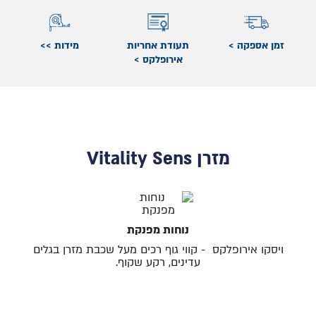
זמן אספקה >
תעודת אחריות
מידות >>
אירופלקס >
מזרן Vitality Sens
נוחות מפנקת
ויסקו אירופלקס - קווי גוף רכים מעל שכבת מזרן בגלים
עדינים, רקע שקוף.