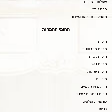
שאלות תשובות
מפת אתר
משמעות תו אמון הציבור
תחומי התמחות
מיטות
מיטות מתכווננות
מיטות זוגיות
מיטות נוער
מיטות עגולות
מזרונים
מזרנים ארגונומיים
ספות נפתחות למיטה
כורסאות וסלונים
כריות