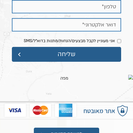
אני מעוניין לקבל מבצעים/הנחות/מתנות בדוא"ל/SMS
מפת אתר