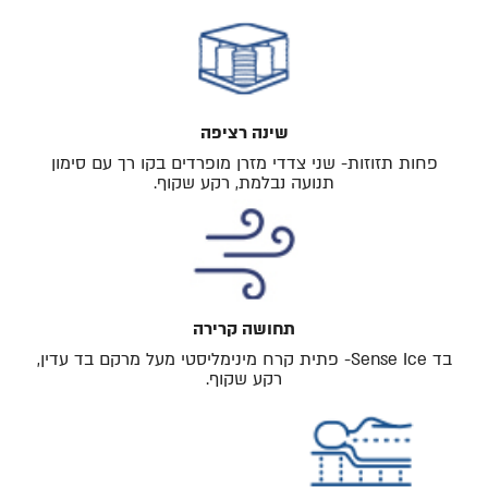
שינה רציפה
פחות תזוזות- שני צדדי מזרן מופרדים בקו רך עם סימון
תנועה נבלמת, רקע שקוף.
תחושה קרירה
בד Sense Ice- פתית קרח מינימליסטי מעל מרקם בד עדין,
רקע שקוף.