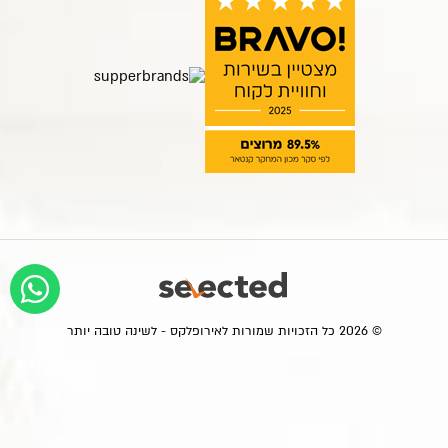
© 2026 כל הזכויות שמורות לאירופלקס - לשינה טובה יותר