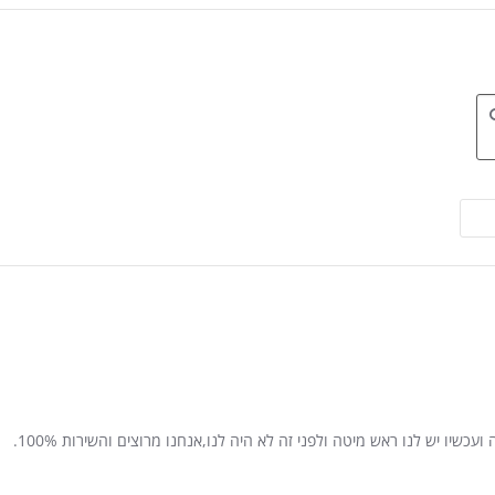
כשיו יש לנו ראש מיטה ולפני זה לא היה לנו,אנחנו מרוצים והשירות 100%.