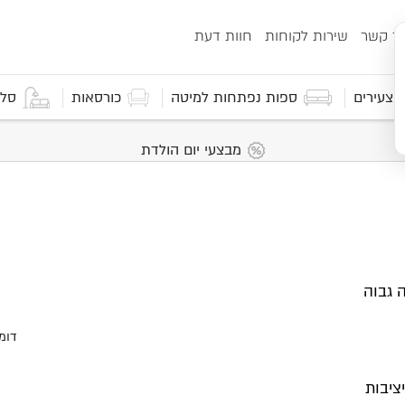
ור קשר
שירות לקוחות
חוות דעת
 וצעירים
ספות נפתחות למיטה
כורסאות
סלו
מבצעי יום הולדת
מיטה גבוה
ציבות