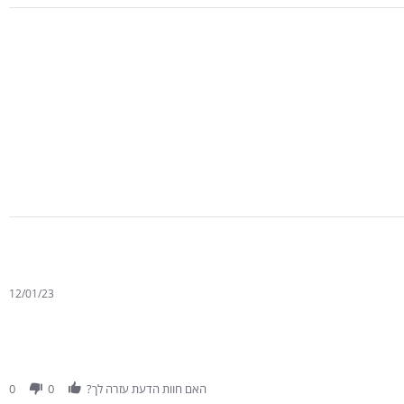
12/01/23
האם חוות הדעת עזרה לך?
0
0