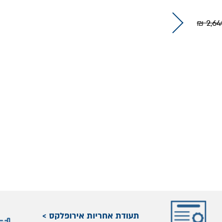
2,640
תעודת אחריות אירופלקס >