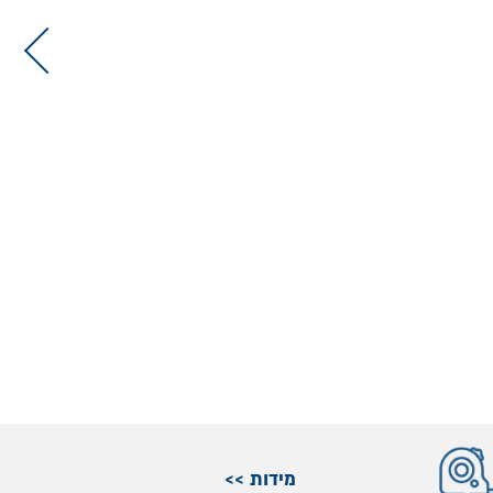
מידות >>