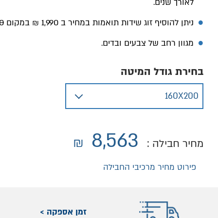
לאורך שנים.
ניתן להוסיף זוג שידות תואמות במחיר ב 1,990 ₪ במקום
 ₪
מגוון רחב של צבעים ובדים.
בחירת גודל המיטה
8,563
₪
מחיר חבילה :
פירוט מחיר מרכיבי החבילה
זמן אספקה >