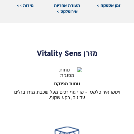
זמן אספקה >
תעודת אחריות
מידות >>
אירופלקס >
מזרן Vitality Sens
נוחות מפנקת
ויסקו אירופלקס - קווי גוף רכים מעל שכבת מזרן בגלים
עדינים, רקע שקוף.