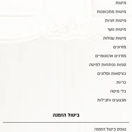
מיטות
מיטות מתכווננות
מיטות זוגיות
מיטות נוער
מיטות עגולות
מזרונים
מזרנים ארגונומיים
ספות נפתחות למיטה
כורסאות וסלונים
כריות
כלי מיטה
מבצעים וחבילות
ביטול הזמנה
טופס ביטול הזמנה