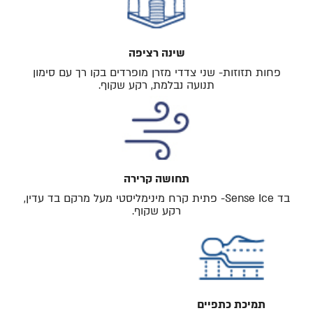
שינה רציפה
פחות תזוזות- שני צדדי מזרן מופרדים בקו רך עם סימון
תנועה נבלמת, רקע שקוף.
תחושה קרירה
בד Sense Ice- פתית קרח מינימליסטי מעל מרקם בד עדין,
רקע שקוף.
תמיכת כתפיים