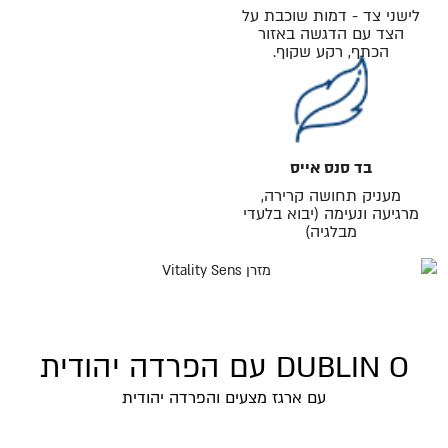
לישני צד - דמות שוכבת על
הצד עם הדגשה באזור
הכתף, רקע שקוף.
בד סנס אייס
מעניק תחושה קרירה,
מרגיעה ונעימה (יבוא בלעדי
מבלגיה)
DUBLIN O עם הפרדה יהודית
עם ארגז מצעים והפרדה יהודית