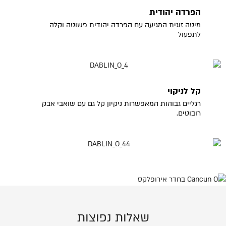
הפרדה יהודית
מיטה זוגית המגיעה עם הפרדה יהודית פשוטה וקלה
לתפעול
קל לניקוי
רגליים גבוהות המאפשרות ניקיון קל גם עם שואבי אבק
רובוטים.
שאלות נפוצות