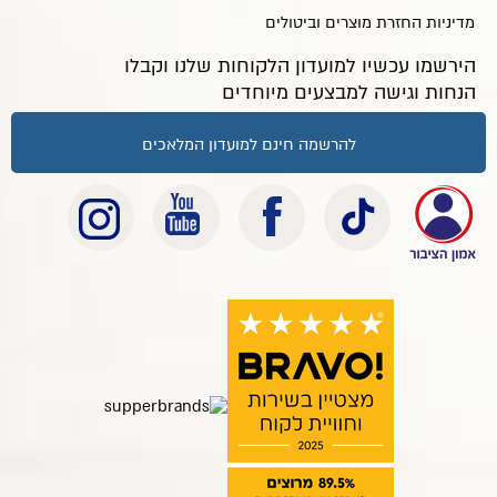
מדיניות החזרת מוצרים וביטולים
הירשמו עכשיו למועדון הלקוחות שלנו וקבלו
הנחות וגישה למבצעים מיוחדים
להרשמה חינם למועדון המלאכים