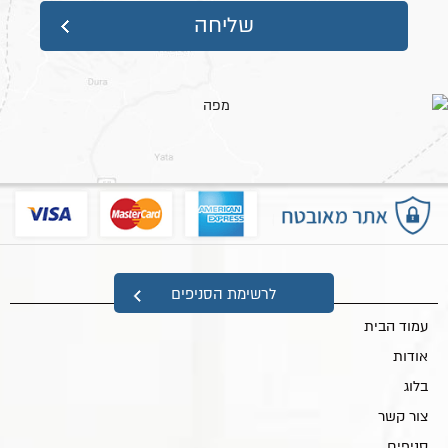
מפת אתר
לרשימת הסניפים
עמוד הבית
אודות
בלוג
צור קשר
סניפים