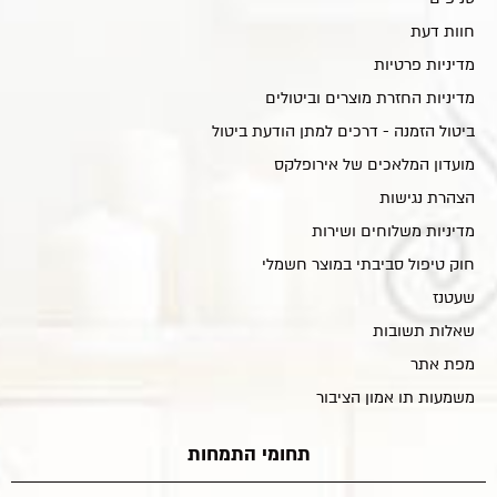
חוות דעת
מדיניות פרטיות
מדיניות החזרת מוצרים וביטולים
ביטול הזמנה - דרכים למתן הודעת ביטול
מועדון המלאכים של אירופלקס
הצהרת נגישות
מדיניות משלוחים ושירות
חוק טיפול סביבתי במוצר חשמלי
שעטנז
שאלות תשובות
מפת אתר
משמעות תו אמון הציבור
תחומי התמחות