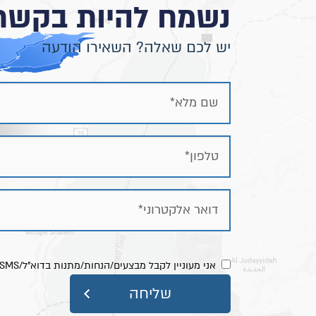
נשמח להיות בקשר
יש לכם שאלה? השאירו הודעה
אני מעוניין לקבל מבצעים/הנחות/מתנות בדוא"ל/SMS