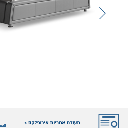
תעודת אחריות אירופלקס >