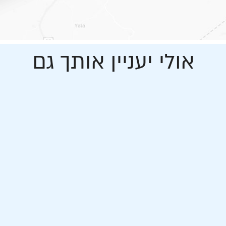
אולי יעניין אותך גם