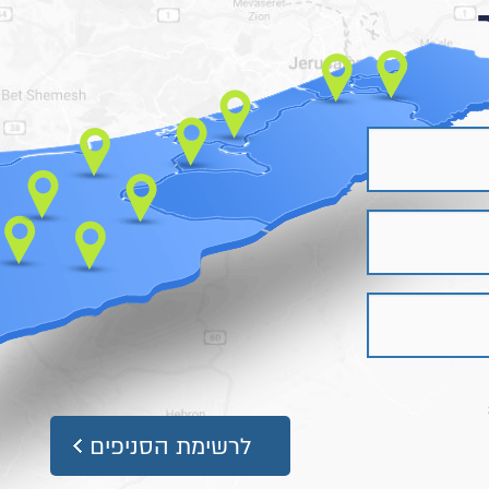
לרשימת הסניפים