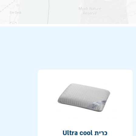
כרית Ultra cool