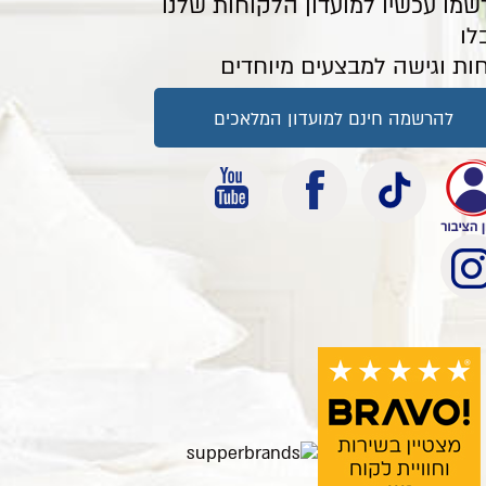
שמו עכשיו למועדון הלקוחות שלנו
לו
ות וגישה למבצעים מיוחדים
להרשמה חינם למועדון המלאכים