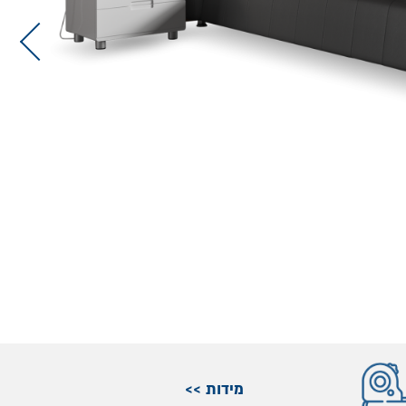
מידות >>