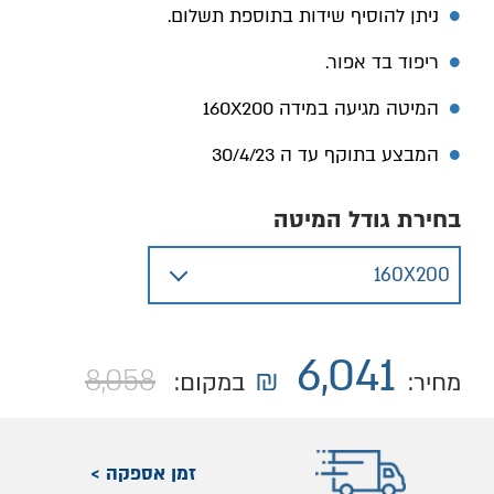
ניתן להוסיף שידות בתוספת תשלום.
ריפוד בד אפור.
המיטה מגיעה במידה 160X200
המבצע בתוקף עד ה 30/4/23
בחירת גודל המיטה
6,041
8,058
₪
מחיר:
במקום:
זמן אספקה >