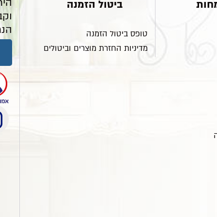
היר
חות
ביטול הזמנה
וקב
הנח
טופס ביטול הזמנה
מדיניות החזרת מוצרים וביטולים