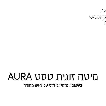
ודתית לכל
.
מיטה זוגית טסט AURA
בעיצוב יוקרתי ומודרני עם ראש מהודר