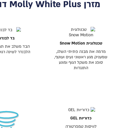
מזרן Molly White Plus דור 5
בד לבנדר
טכנולוגית Snow Motion
הבד משלב את תמ
מדמה את מבנה פתיתי השלג,
הלבנדר לשינה רגוע
שמעניק מגע ראשוני נעים ועוטף,
סופג את משקל הגוף ומונע
התנגדות
כדוריות GEL
לוויסות טמפרטורה