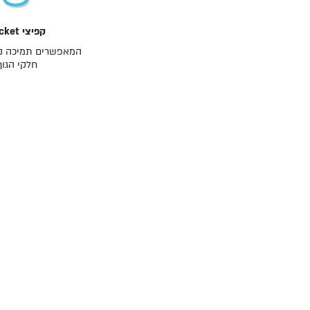
קפיצי Pocket
המאפשרים תמיכה נק
חלקי הגוף