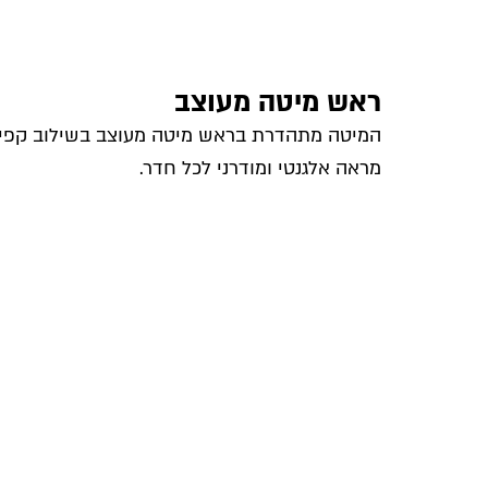
ראש מיטה מעוצב
המיטה מתהדרת בראש מיטה מעוצב בשילוב קפיטו
מראה אלגנטי ומודרני לכל חדר.