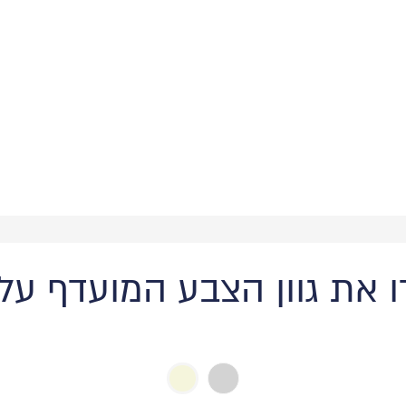
 את גוון הצבע המועדף על