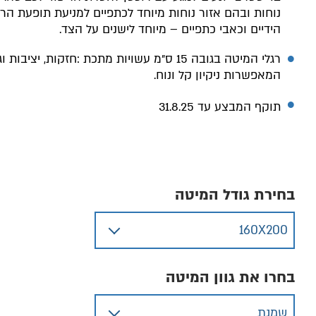
נוחות ובהם אזור נוחות מיוחד לכתפיים למניעת תופעת הר
הידיים וכאבי כתפיים – מיוחד לישנים על הצד
.
רגלי המיטה בגובה 15 ס״מ עשויות מתכת :חזקות, יציבות
המאפשרות ניקיון קל ונוח.
תוקף המבצע עד 31.8.25
בחירת גודל המיטה
בחרו את גוון המיטה