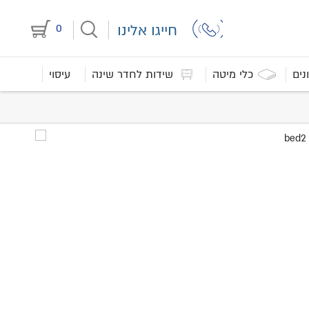
חייגו אלינו
0
נים
כלי מיטה
שידות לחדר שינה
עיסוי