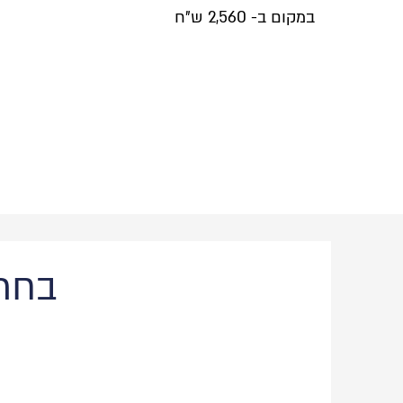
במקום ב- 2,560 ש"ח
בחרו