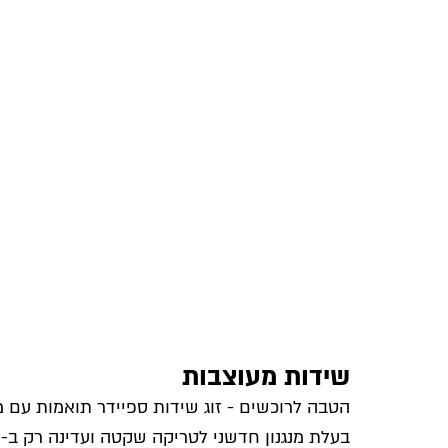
שידות מעוצבות
הטבה לרוכשים - זוג שידות ספיידר תואמות עם 