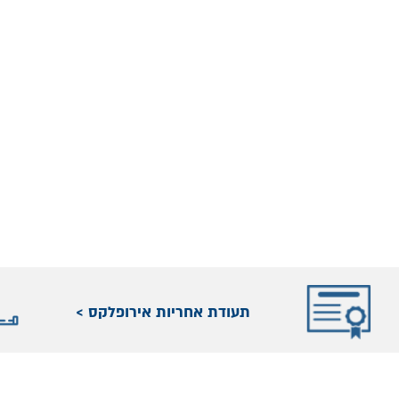
תעודת אחריות אירופלקס >