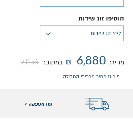
הוסיפו זוג שידות
6,880
7,554
₪
מחיר:
במקום:
פירוט מחיר מרכיבי החבילה
זמן אספקה >