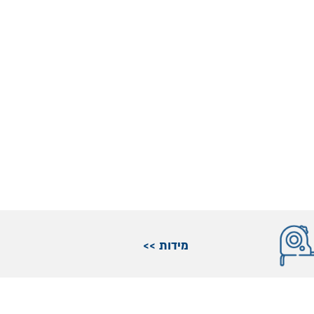
מידות >>