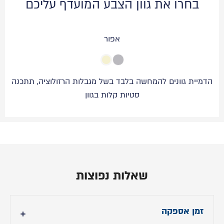
בחרו את גוון הצבע המועדף עליכם
אפור
הדמיית גוונים להמחשה בלבד בשל מגבלות הרזולוציה, תתכנה
סטיות קלות בגוון
שאלות נפוצות
זמן אספקה