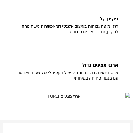
ניקיון קל
רגלי מיטה גבוהות בעיצוב אלגנטי המאפשרות גישה נוחה
לניקיון, גם לשואב אבק רובוטי
ארגז מצעים גדול
ארגז מצעים גדול במיוחד לניצול מקסימלי של שטח האחסון,
עם מנגנון פתיחה בטיחותי