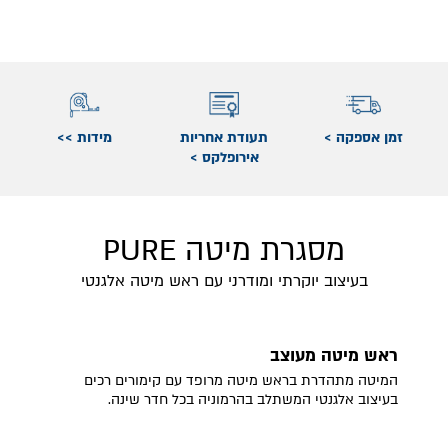
זמן אספקה >
תעודת אחריות
מידות >>
אירופלקס >
מסגרת מיטה PURE
בעיצוב יוקרתי ומודרני עם ראש מיטה אלגנטי
ראש מיטה מעוצב
המיטה מתהדרת בראש מיטה מרופד עם קימורים רכים
בעיצוב אלגנטי המשתלב בהרמוניה בכל חדר שינה.