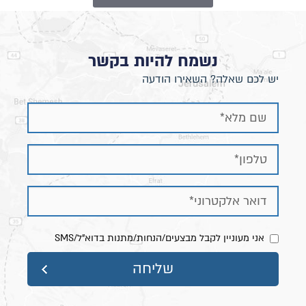
נשמח להיות בקשר
יש לכם שאלה? השאירו הודעה
אני מעוניין לקבל מבצעים/הנחות/מתנות בדוא"ל/SMS