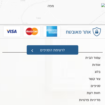
מפת אתר
לרשימת הסניפים
עמוד הבית
אודות
בלוג
צור קשר
סניפים
חוות דעת
מדיניות פרטיות