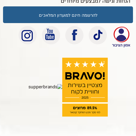
הנחות וגישה למבצעים מיוחדים
להרשמה חינם למועדון המלאכים