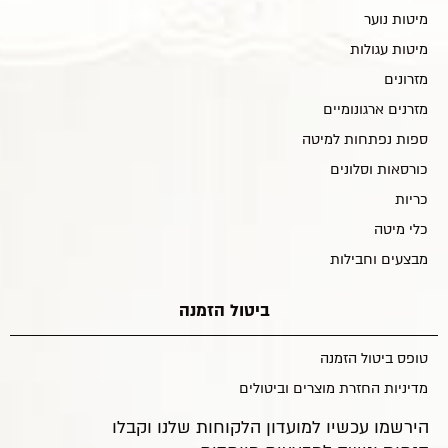
מיטות נוער
מיטות עגולות
מזרונים
מזרנים ארגונומיים
ספות נפתחות למיטה
כורסאות וסלונים
כריות
כלי מיטה
מבצעים וחבילות
ביטול הזמנה
טופס ביטול הזמנה
מדיניות החזרת מוצרים וביטולים
הירשמו עכשיו למועדון הלקוחות שלנו וקבלו