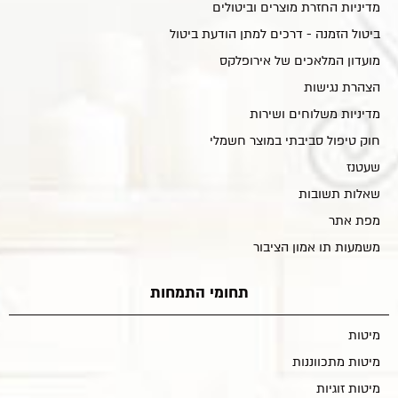
מדיניות החזרת מוצרים וביטולים
ביטול הזמנה - דרכים למתן הודעת ביטול
מועדון המלאכים של אירופלקס
הצהרת נגישות
מדיניות משלוחים ושירות
חוק טיפול סביבתי במוצר חשמלי
שעטנז
שאלות תשובות
מפת אתר
משמעות תו אמון הציבור
תחומי התמחות
מיטות
מיטות מתכווננות
מיטות זוגיות