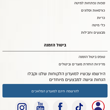
ספות נפתחות למיטה
כורסאות וסלונים
כריות
כלי מיטה
מבצעים וחבילות
ביטול הזמנה
טופס ביטול הזמנה
מדיניות החזרת מוצרים וביטולים
הירשמו עכשיו למועדון הלקוחות שלנו וקבלו
הנחות וגישה למבצעים מיוחדים
להרשמה חינם למועדון המלאכים