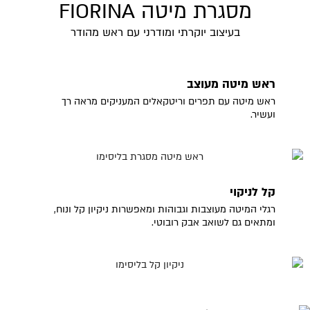
מסגרת מיטה FIORINA
בעיצוב יוקרתי ומודרני עם ראש מהודר
ראש מיטה מעוצב
ראש מיטה עם תפרים וריטקאלים המעניקים מראה רך
ועשיר.
קל לניקוי
רגלי המיטה מעוצבות וגבוהות ומאפשרות ניקיון קל ונוח,
ומתאים גם לשואב אבק רובוטי.