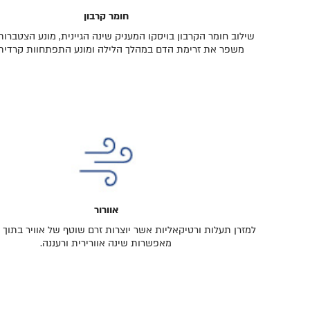
חומר קרבון
שילוב חומר הקרבון בויסקו המעניק שינה הגיינית, מונע הצטברות
משפר את זרימת הדם במהלך הלילה ומונע התפתחוות קרדית
אוורור
למזרן תעלות ורטיקאליות אשר יוצרות זרם שוטף של אוויר בתוך ה
מאפשרות שינה אוורירית ורעננה.