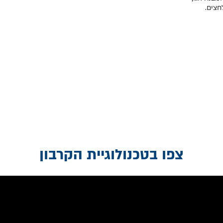
חצים.
צפו בטכנולוגיית הקרבון