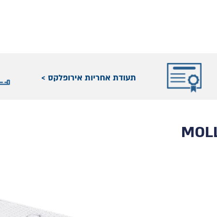
תעודת אחריות אירופלקס >