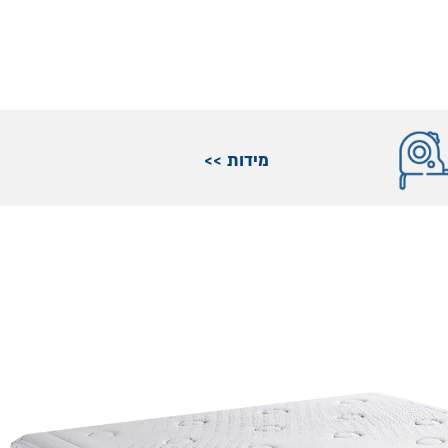
מידות >>