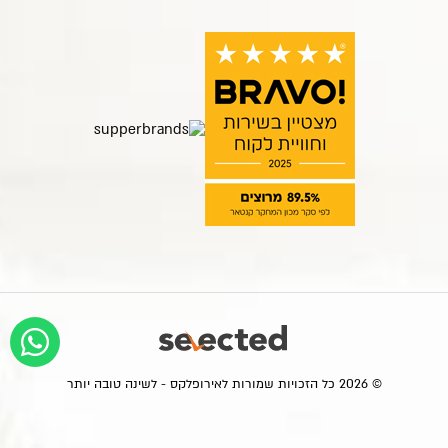
© 2026 כל הזכויות שמורות לאירופלקס - לשינה טובה יותר