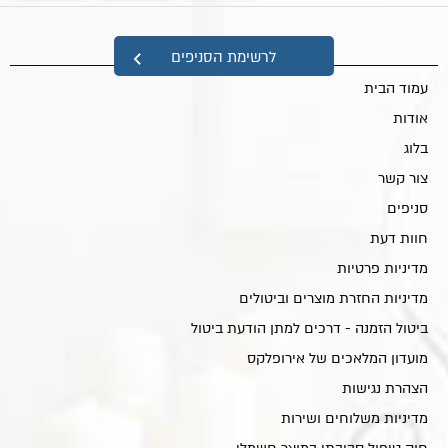
מפת אתר
לרשימת הסניפים
עמוד הבית
אודות
בלוג
צור קשר
סניפים
חוות דעת
מדיניות פרטיות
מדיניות החזרת מוצרים וביטולים
ביטול הזמנה - דרכים למתן הודעת ביטול
מועדון המלאכים של אירופלקס
הצהרת נגישות
מדיניות משלוחים ושירות