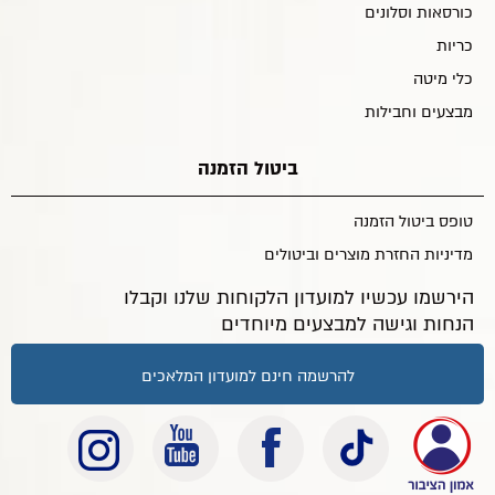
כורסאות וסלונים
כריות
כלי מיטה
מבצעים וחבילות
ביטול הזמנה
טופס ביטול הזמנה
מדיניות החזרת מוצרים וביטולים
הירשמו עכשיו למועדון הלקוחות שלנו וקבלו
הנחות וגישה למבצעים מיוחדים
להרשמה חינם למועדון המלאכים