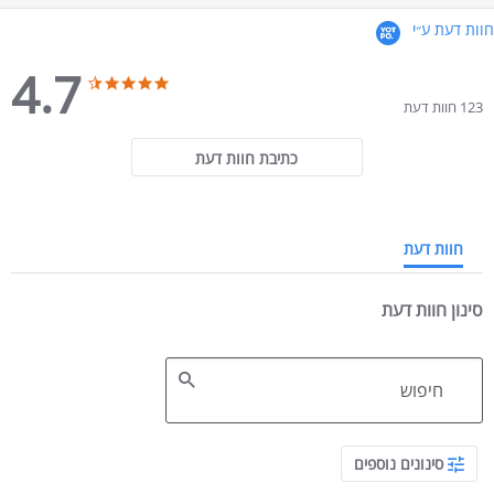
חוות דעת ע״י
4.7
4.7 star rating
4.7 star rating
123 חוות דעת
כתיבת חוות דעת
חוות דעת
סינון חוות דעת
Search Reviews
סינונים נוספים