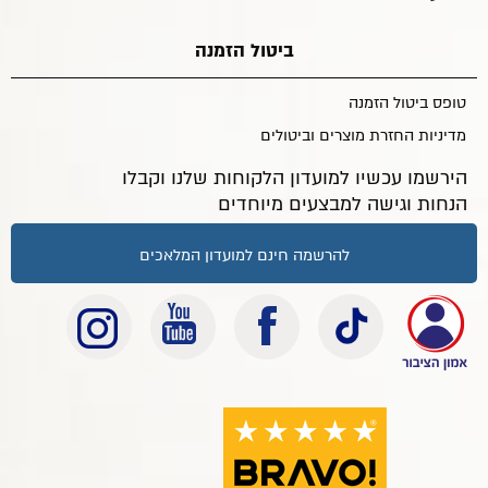
ביטול הזמנה
טופס ביטול הזמנה
מדיניות החזרת מוצרים וביטולים
הירשמו עכשיו למועדון הלקוחות שלנו וקבלו
הנחות וגישה למבצעים מיוחדים
להרשמה חינם למועדון המלאכים