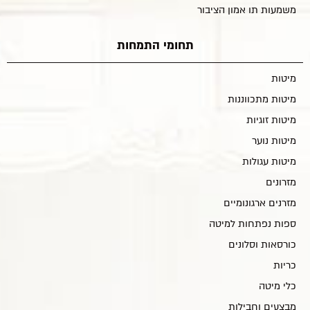
משמעות תו אמון הציבור
תחומי התמחות
מיטות
מיטות מתכווננות
מיטות זוגיות
מיטות נוער
מיטות עגולות
מזרונים
מזרנים ארגונומיים
ספות נפתחות למיטה
כורסאות וסלונים
כריות
כלי מיטה
מבצעים וחבילות