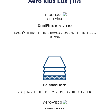
מזרן Aero Kids Lux
טכנולוגיית CoolFlex
שכבת נוחות המעניקה גמישות, נוחות ואוורור לתמיכה
מושלמת.
BalanceCore
שכבה תחתונה מעניקה יציבות ונוחות לאורך זמן.