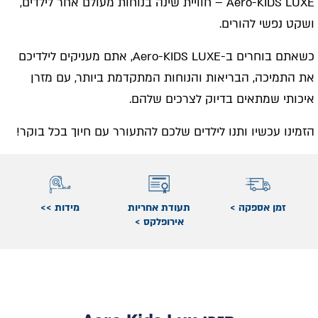
Aero-KIDS LUXE – חוויית שינה בנוחות מעולם אחר לילדים,
ושקט נפשי להורים.
כשאתם בוחרים ב-Aero-KIDS LUXE, אתם מעניקים לילדיכם
את התמיכה, הבריאות והנוחות המתקדמת ביותר, עם מזרן
איכותי שמתאים בדיוק לצרכים שלהם.
הזמינו עכשיו ותנו לילדים שלכם להתעורר עם חיוך בכל בוקר!
זמן אספקה >
תעודת אחריות
מידות >>
אירופלקס >