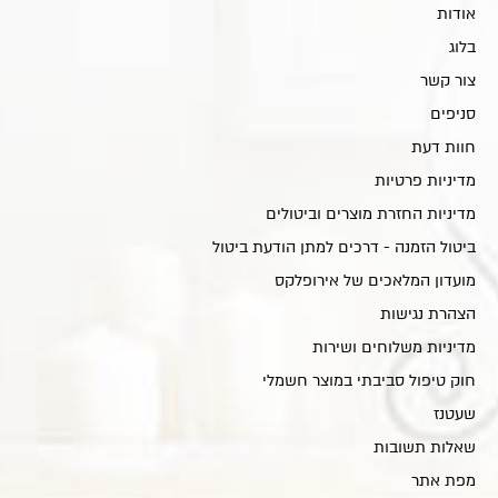
אודות
בלוג
צור קשר
סניפים
חוות דעת
מדיניות פרטיות
מדיניות החזרת מוצרים וביטולים
ביטול הזמנה - דרכים למתן הודעת ביטול
מועדון המלאכים של אירופלקס
הצהרת נגישות
מדיניות משלוחים ושירות
חוק טיפול סביבתי במוצר חשמלי
שעטנז
שאלות תשובות
מפת אתר