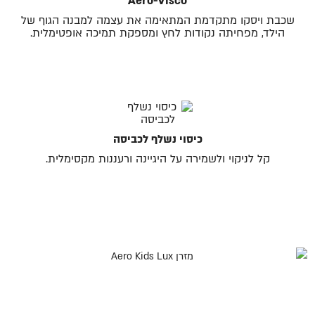
Aero-Visco
שכבת ויסקו מתקדמת המתאימה את עצמה למבנה הגוף של
הילד, מפחיתה נקודות לחץ ומספקת תמיכה אופטימלית.
כיסוי נשלף לכביסה
קל לניקוי ולשמירה על היגיינה ורעננות מקסימלית.