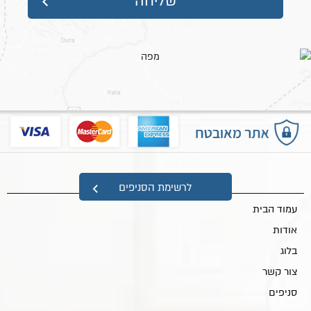
מפת אתר
לרשימת הסניפים
עמוד הבית
אודות
בלוג
צור קשר
סניפים