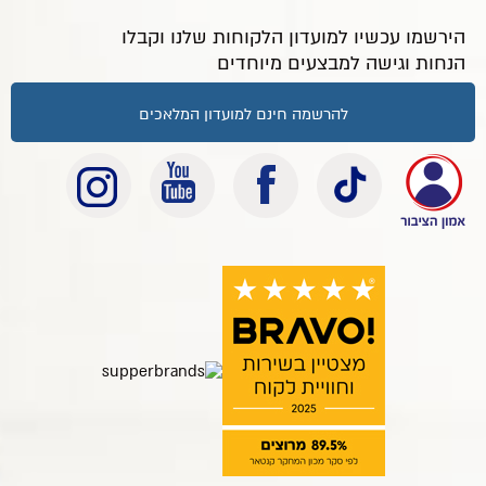
הירשמו עכשיו למועדון הלקוחות שלנו וקבלו
הנחות וגישה למבצעים מיוחדים
להרשמה חינם למועדון המלאכים