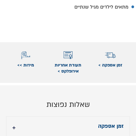
מתאים לילדים מגיל שנתיים
זמן אספקה >
תעודת אחריות
מידות >>
אירופלקס >
שאלות נפוצות
זמן אספקה