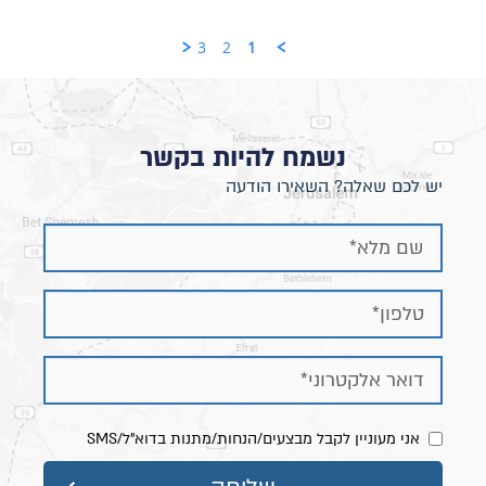
3
2
1
נשמח להיות בקשר
יש לכם שאלה? השאירו הודעה
אני מעוניין לקבל מבצעים/הנחות/מתנות בדוא"ל/SMS