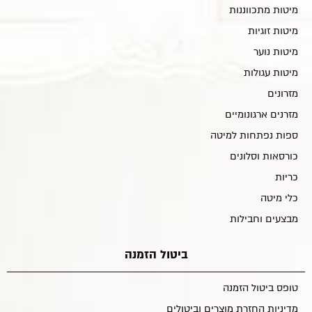
מיטות מתכווננות
מיטות זוגיות
מיטות נוער
מיטות עגולות
מזרונים
מזרנים ארגונומיים
ספות נפתחות למיטה
כורסאות וסלונים
כריות
כלי מיטה
מבצעים וחבילות
ביטול הזמנה
טופס ביטול הזמנה
מדיניות החזרת מוצרים וביטולים