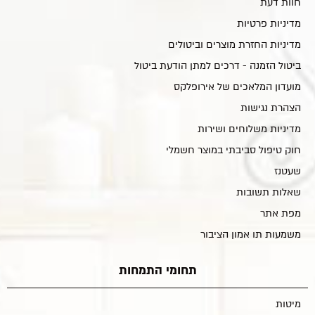
חוות דעת
מדיניות פרטיות
מדיניות החזרת מוצרים וביטולים
ביטול הזמנה - דרכים למתן הודעת ביטול
מועדון המלאכים של אירופלקס
הצהרת נגישות
מדיניות משלוחים ושירות
חוק טיפול סביבתי במוצר חשמלי
שעטנז
שאלות תשובות
מפת אתר
משמעות תו אמון הציבור
תחומי התמחות
מיטות