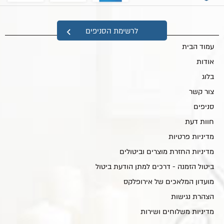
מפת אתר
לרשימת הסניפים
עמוד הבית
אודות
בלוג
צור קשר
סניפים
חוות דעת
מדיניות פרטיות
מדיניות החזרת מוצרים וביטולים
ביטול הזמנה - דרכים למתן הודעת ביטול
מועדון המלאכים של אירופלקס
הצהרת נגישות
מדיניות משלוחים ושירות