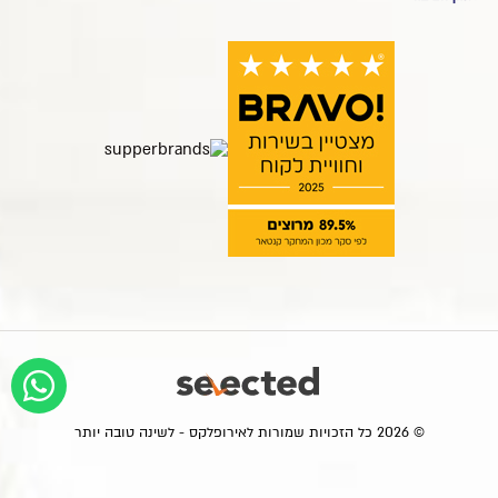
© 2026 כל הזכויות שמורות לאירופלקס - לשינה טובה יותר