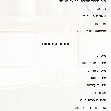
חוק טיפול סביבתי במוצר חשמלי
שעטנז
שאלות תשובות
מפת אתר
משמעות תו אמון הציבור
תחומי התמחות
מיטות
מיטות מתכווננות
מיטות זוגיות
מיטות נוער
מיטות עגולות
מזרונים
מזרנים ארגונומיים
ספות נפתחות למיטה