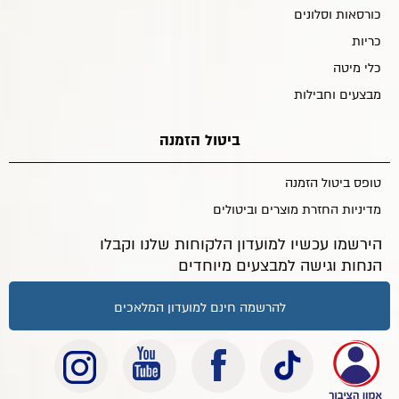
כורסאות וסלונים
כריות
כלי מיטה
מבצעים וחבילות
ביטול הזמנה
טופס ביטול הזמנה
מדיניות החזרת מוצרים וביטולים
הירשמו עכשיו למועדון הלקוחות שלנו וקבלו
הנחות וגישה למבצעים מיוחדים
להרשמה חינם למועדון המלאכים