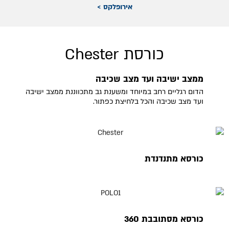
אירופלקס >
כורסת Chester
ממצב ישיבה ועד מצב שכיבה
הדום רגליים רחב במיוחד ומשענת גב מתכווננת ממצב ישיבה
ועד מצב שכיבה והכל בלחיצת כפתור.
כורסא מתנדנדת
כורסא מסתובבת 360