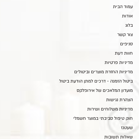
עמוד הבית
אודות
בלוג
צור קשר
סניפים
חוות דעת
מדיניות פרטיות
מדיניות החזרת מוצרים וביטולים
ביטול הזמנה - דרכים למתן הודעת ביטול
מועדון המלאכים של אירופלקס
הצהרת נגישות
מדיניות משלוחים ושירות
חוק טיפול סביבתי במוצר חשמלי
שעטנז
שאלות תשובות