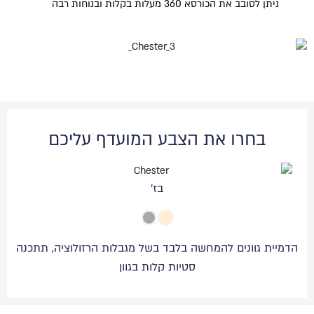
ניתן לסובב את הכורסא 360 מעלות בקלות ובנוחות רבה
בחרו את הצבע המועדף עליכם
בז'
הדמיית גוונים להמחשה בלבד בשל מגבלות הרזולוציה, תתכנה
סטיות קלות בגוון