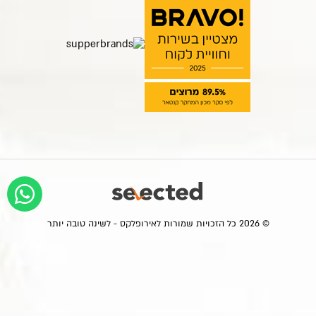
© 2026 כל הזכויות שמורות לאירופלקס - לשינה טובה יותר