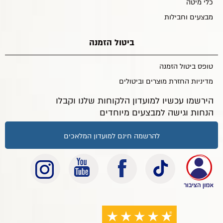
כלי מיטה
מבצעים וחבילות
ביטול הזמנה
טופס ביטול הזמנה
מדיניות החזרת מוצרים וביטולים
הירשמו עכשיו למועדון הלקוחות שלנו וקבלו
הנחות וגישה למבצעים מיוחדים
להרשמה חינם למועדון המלאכים