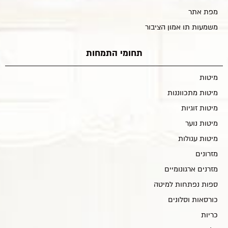
מפת אתר
משמעות תו אמון הציבור
תחומי התמחות
מיטות
מיטות מתכווננות
מיטות זוגיות
מיטות נוער
מיטות עגולות
מזרונים
מזרנים ארגונומיים
ספות נפתחות למיטה
כורסאות וסלונים
כריות