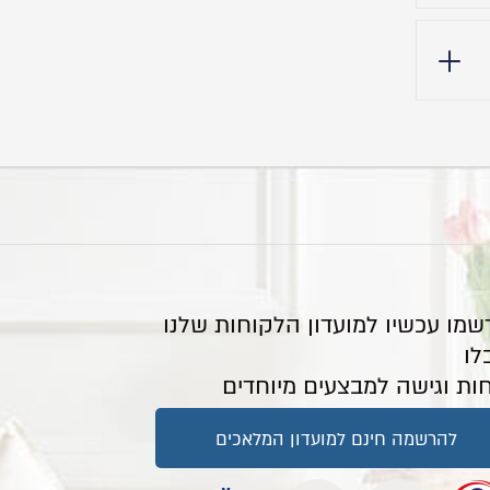
שמו עכשיו למועדון הלקוחות שלנו
לו
ות וגישה למבצעים מיוחדים
להרשמה חינם למועדון המלאכים