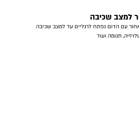
ר למצב שכיבה
חור עם הדום נפתח לרגליים עד למצב שכיבה
ויזיה, תנומה ועוד