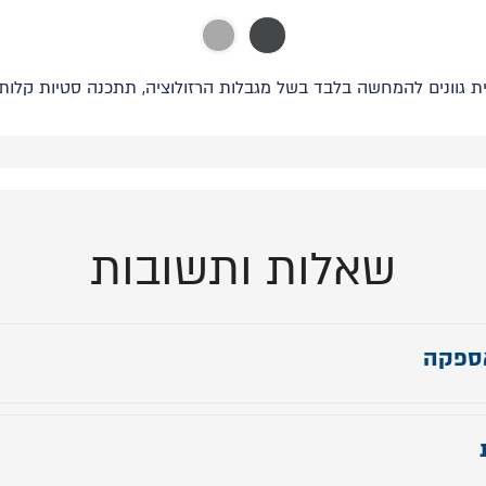
ת גוונים להמחשה בלבד בשל מגבלות הרזולוציה, תתכנה סטיות קלות ב
שאלות ותשובות
ספקה
והרכבה: 299 ש"ח