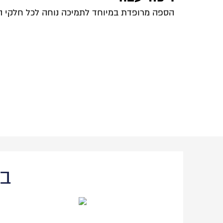
הספה מרופדת במיוחד לתמיכה נוחה לכל חלקי ה
בח