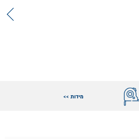
מידות >>