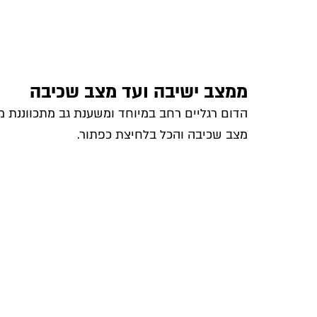
ממצב ישיבה ועד מצב שכיבה
הדום רגליים רחב במיוחד ומשענת גב מתכווננת מ
מצב שכיבה והכל בלחיצת כפתור.