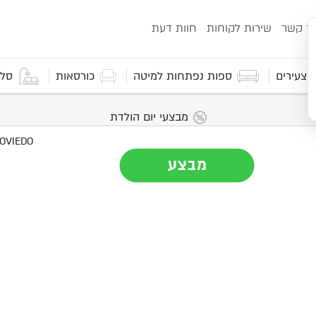
ור קשר
שירות לקוחות
חוות דעת
 וצעירים
ספות נפתחות למיטה
כורסאות
סלו
מבצעי יום הולדת