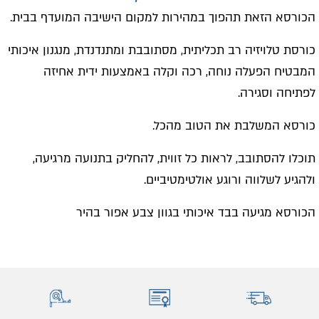
הכורסא הזאת תהפוך במהירות למקום הישיבה המועדף בבית.
כורסת טלויזיה רב תכליתית, מסתובבת ומתנדנדת, מנגנון איכותי
המבטיח הפעלה נוחה, רכה וקלה באמצעות ידית אחיזה
לפתיחה וסגירה.
כורסא המשלבת את הטוב מהכל.
תוכלו להסתובב, לראות כל זווית, להחליק בתנועה מרגיעה,
ולהגיע לשלווה ורוגע אולטימטיביים.
הכורסא מגיעה בבד איכותי בגוון צבע אפור בהיר