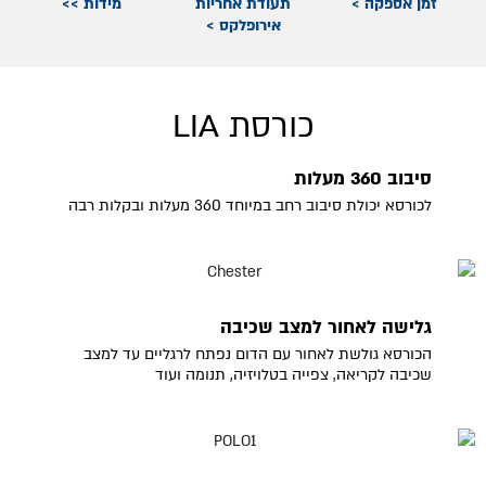
זמן אספקה >
תעודת אחריות
מידות >>
אירופלקס >
כורסת LIA
סיבוב 360 מעלות
לכורסא יכולת סיבוב רחב במיוחד 360 מעלות ובקלות רבה
גלישה לאחור למצב שכיבה
הכורסא גולשת לאחור עם הדום נפתח לרגליים עד למצב
שכיבה לקריאה, צפייה בטלויזיה, תנומה ועוד