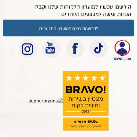
הירשמו עכשיו למועדון הלקוחות שלנו וקבלו
הנחות וגישה למבצעים מיוחדים
להרשמה חינם למועדון המלאכים