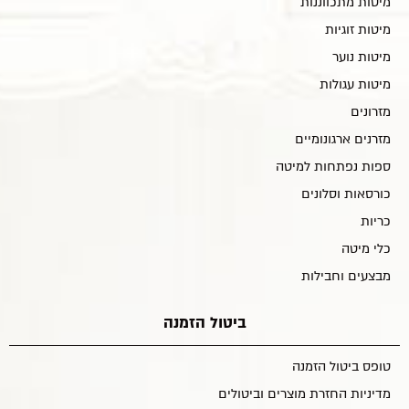
מיטות מתכווננות
מיטות זוגיות
מיטות נוער
מיטות עגולות
מזרונים
מזרנים ארגונומיים
ספות נפתחות למיטה
כורסאות וסלונים
כריות
כלי מיטה
מבצעים וחבילות
ביטול הזמנה
טופס ביטול הזמנה
מדיניות החזרת מוצרים וביטולים