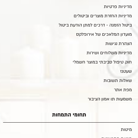
מדיניות פרטיות
מדיניות החזרת מוצרים וביטולים
ביטול הזמנה - דרכים למתן הודעת ביטול
מועדון המלאכים של אירופלקס
הצהרת נגישות
מדיניות משלוחים ושירות
חוק טיפול סביבתי במוצר חשמלי
שעטנז
שאלות תשובות
מפת אתר
משמעות תו אמון הציבור
תחומי התמחות
מיטות