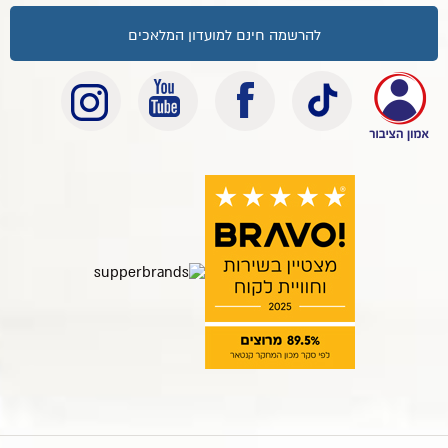
להרשמה חינם למועדון המלאכים