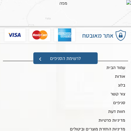
מפת אתר
לרשימת הסניפים
עמוד הבית
אודות
בלוג
צור קשר
סניפים
חוות דעת
מדיניות פרטיות
מדיניות החזרת מוצרים וביטולים