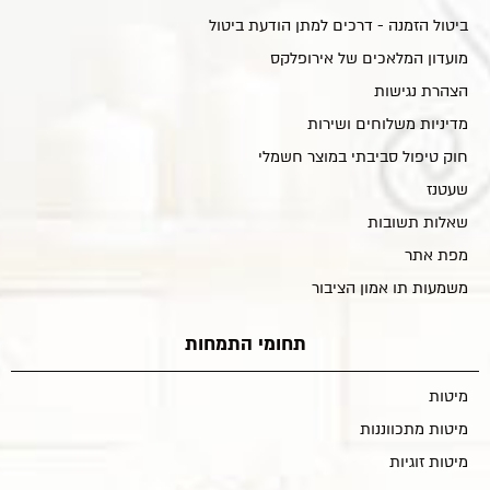
ביטול הזמנה - דרכים למתן הודעת ביטול
מועדון המלאכים של אירופלקס
הצהרת נגישות
מדיניות משלוחים ושירות
חוק טיפול סביבתי במוצר חשמלי
שעטנז
שאלות תשובות
מפת אתר
משמעות תו אמון הציבור
תחומי התמחות
מיטות
מיטות מתכווננות
מיטות זוגיות