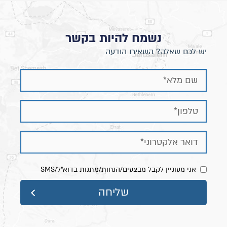
מראה יוקרתי לאורך זמן
.
נשמח להיות בקשר
יש לכם שאלה? השאירו הודעה
אני מעוניין לקבל מבצעים/הנחות/מתנות בדוא"ל/SMS