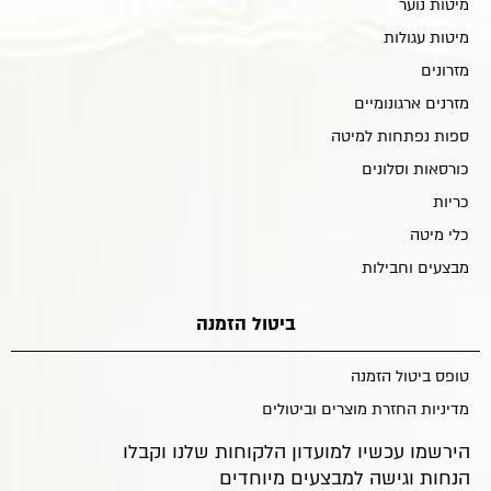
מיטות נוער
מיטות עגולות
מזרונים
מזרנים ארגונומיים
ספות נפתחות למיטה
כורסאות וסלונים
כריות
כלי מיטה
מבצעים וחבילות
ביטול הזמנה
טופס ביטול הזמנה
מדיניות החזרת מוצרים וביטולים
הירשמו עכשיו למועדון הלקוחות שלנו וקבלו
הנחות וגישה למבצעים מיוחדים