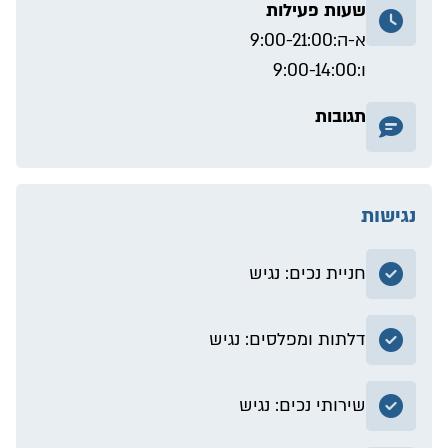
שעות פעילות
א-ה:
9:00-21:00
ו:
9:00-14:00
תגובות
נגישות
חניית נכים: נגיש
דלתות ומפלסים: נגיש
שירותי נכים: נגיש