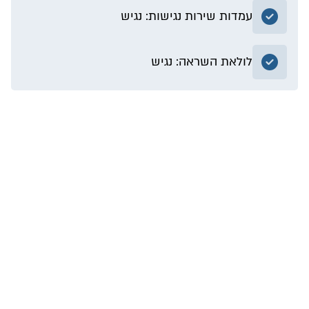
עמדות שירות נגישות: נגיש
לולאת השראה: נגיש