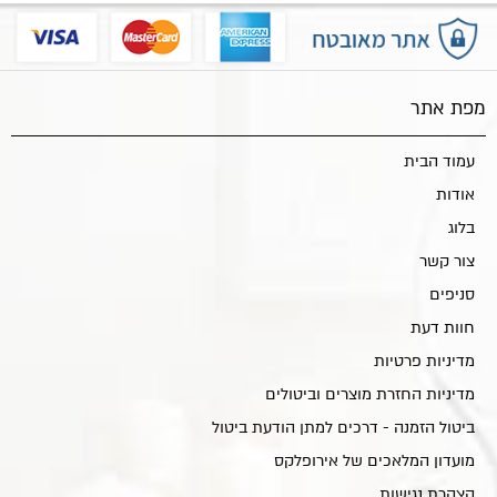
מפת אתר
עמוד הבית
אודות
בלוג
צור קשר
סניפים
חוות דעת
מדיניות פרטיות
מדיניות החזרת מוצרים וביטולים
ביטול הזמנה - דרכים למתן הודעת ביטול
מועדון המלאכים של אירופלקס
הצהרת נגישות