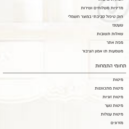
מדיניות משלוחים ושירות
חוק טיפול סביבתי במוצר חשמלי
שעטנז
שאלות תשובות
מפת אתר
משמעות תו אמון הציבור
תחומי התמחות
מיטות
מיטות מתכווננות
מיטות זוגיות
מיטות נוער
מיטות עגולות
מזרונים