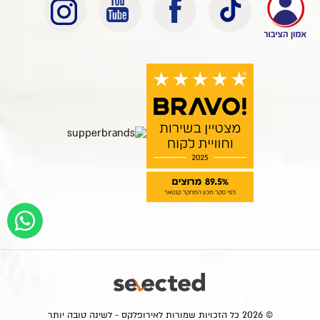
© 2026 כל הזכויות שמורות לאירופלקס - לשינה טובה יותר