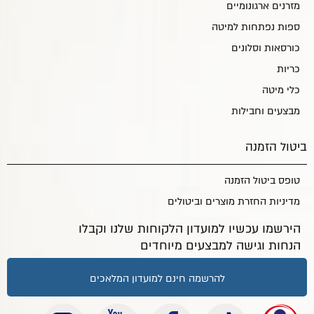
מזרנים ארגונומיים
ספות נפתחות למיטה
כורסאות וסלונים
כריות
כלי מיטה
מבצעים וחבילות
ביטול הזמנה
טופס ביטול הזמנה
מדיניות החזרת מוצרים וביטולים
הירשמו עכשיו למועדון הלקוחות שלנו וקבלו
הנחות וגישה למבצעים מיוחדים
להרשמה חינם למועדון המלאכים