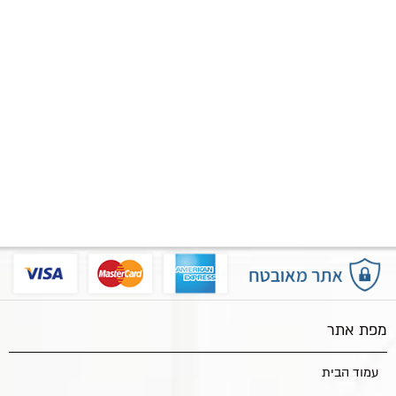
מפת אתר
עמוד הבית