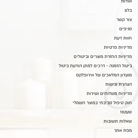
אודות
בלוג
צור קשר
סניפים
חוות דעת
מדיניות פרטיות
מדיניות החזרת מוצרים וביטולים
ביטול הזמנה - דרכים למתן הודעת ביטול
מועדון המלאכים של אירופלקס
הצהרת נגישות
מדיניות משלוחים ושירות
חוק טיפול סביבתי במוצר חשמלי
שעטנז
שאלות תשובות
מפת אתר