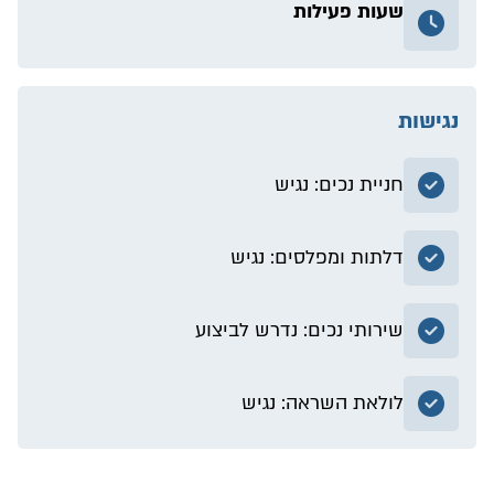
שעות פעילות
נגישות
חניית נכים: נגיש
דלתות ומפלסים: נגיש
שירותי נכים: נדרש לביצוע
לולאת השראה: נגיש