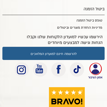
ביטול הזמנה
טופס ביטול הזמנה
מדיניות החזרת מוצרים וביטולים
הירשמו עכשיו למועדון הלקוחות שלנו וקבלו
הנחות וגישה למבצעים מיוחדים
להרשמה חינם למועדון המלאכים