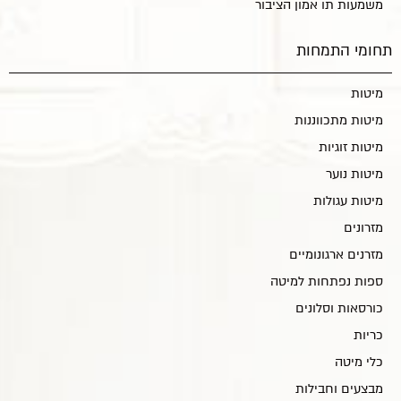
משמעות תו אמון הציבור
תחומי התמחות
מיטות
מיטות מתכווננות
מיטות זוגיות
מיטות נוער
מיטות עגולות
מזרונים
מזרנים ארגונומיים
ספות נפתחות למיטה
כורסאות וסלונים
כריות
כלי מיטה
מבצעים וחבילות