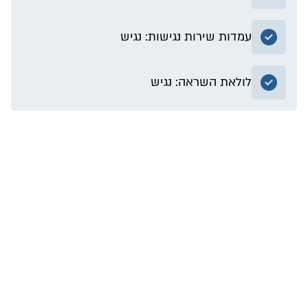
עמדות שירות נגישות: נגיש
לולאת השראה: נגיש