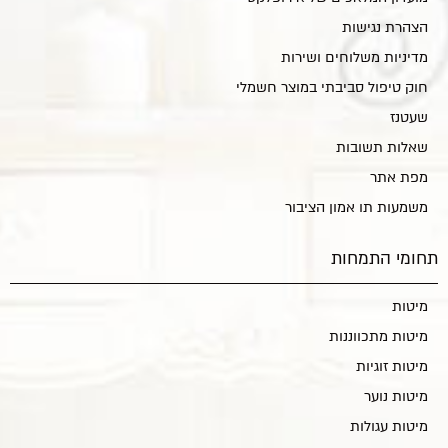
הצהרת נגישות
מדיניות משלוחים ושירות
חוק טיפול סביבתי במוצר חשמלי
שעטנז
שאלות תשובות
מפת אתר
משמעות תו אמון הציבור
תחומי התמחות
מיטות
מיטות מתכווננות
מיטות זוגיות
מיטות נוער
מיטות עגולות