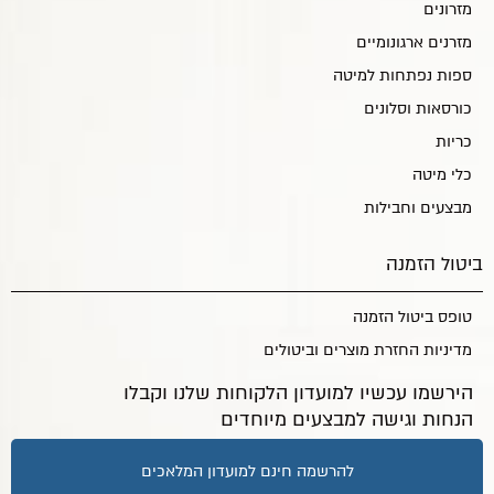
מזרונים
מזרנים ארגונומיים
ספות נפתחות למיטה
כורסאות וסלונים
כריות
כלי מיטה
מבצעים וחבילות
ביטול הזמנה
טופס ביטול הזמנה
מדיניות החזרת מוצרים וביטולים
הירשמו עכשיו למועדון הלקוחות שלנו וקבלו
הנחות וגישה למבצעים מיוחדים
להרשמה חינם למועדון המלאכים