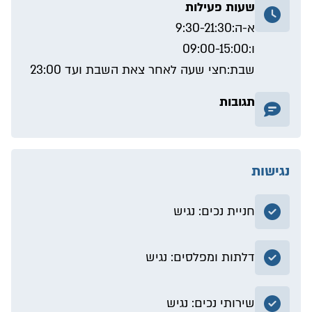
שעות פעילות
א-ה:
9:30-21:30
ו:
09:00-15:00
שבת:
חצי שעה לאחר צאת השבת ועד 23:00
תגובות
נגישות
חניית נכים: נגיש
דלתות ומפלסים: נגיש
שירותי נכים: נגיש