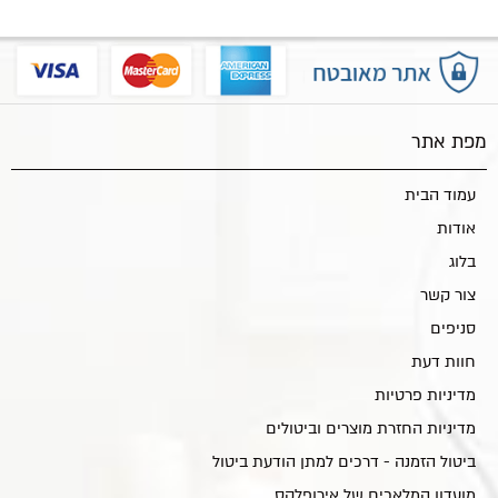
מפת אתר
עמוד הבית
אודות
בלוג
צור קשר
סניפים
חוות דעת
מדיניות פרטיות
מדיניות החזרת מוצרים וביטולים
ביטול הזמנה - דרכים למתן הודעת ביטול
מועדון המלאכים של אירופלקס