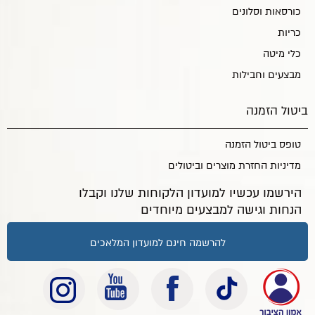
כורסאות וסלונים
כריות
כלי מיטה
מבצעים וחבילות
ביטול הזמנה
טופס ביטול הזמנה
מדיניות החזרת מוצרים וביטולים
הירשמו עכשיו למועדון הלקוחות שלנו וקבלו
הנחות וגישה למבצעים מיוחדים
להרשמה חינם למועדון המלאכים