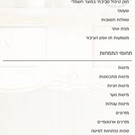
חוק טיפול סביבתי במוצר חשמלי
שעטנז
שאלות תשובות
מפת אתר
משמעות תו אמון הציבור
תחומי התמחות
מיטות
מיטות מתכווננות
מיטות זוגיות
מיטות נוער
מיטות עגולות
מזרונים
מזרנים ארגונומיים
ספות נפתחות למיטה