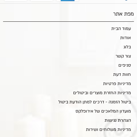
מפת אתר
עמוד הבית
אודות
בלוג
צור קשר
סניפים
חוות דעת
מדיניות פרטיות
מדיניות החזרת מוצרים וביטולים
ביטול הזמנה - דרכים למתן הודעת ביטול
מועדון המלאכים של אירופלקס
הצהרת נגישות
מדיניות משלוחים ושירות