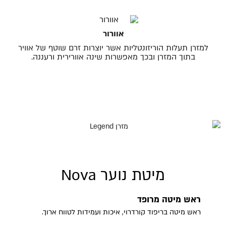
אוורור
למזרן תעלות הוריזונטליות אשר יוצרות זרם שוטף של אוויר
בתוך המזרן ובכך מאפשרות שינה אוורירית ורעננה.
מיטת נוער Nova
ראש מיטה מרופד
ראש מיטה בריפוד קורדרוי, איכות ועמידות לטווח ארוך.