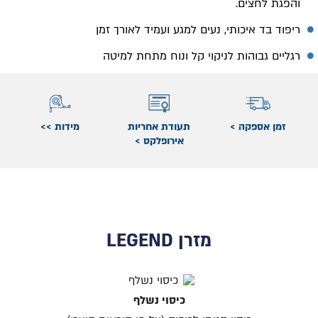
והפגת לחצים.
ריפוד בד איכותי, נעים למגע ועמיד לאורך זמן
רגליים גבוהות לניקוי קל ונוח מתחת למיטה
זמן אספקה >
תעודת אחריות
מידות >>
אירופלקס >
מזרן LEGEND
כיסוי נשלף