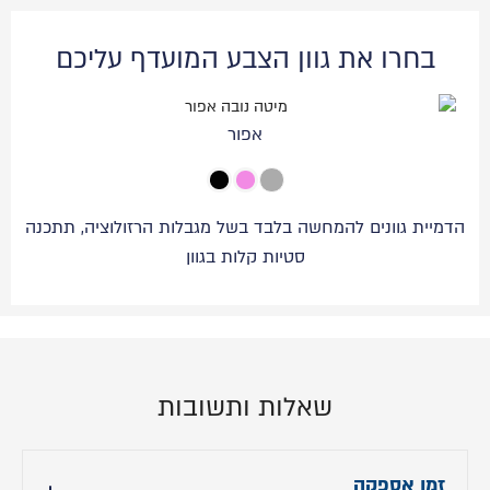
בחרו את גוון הצבע המועדף עליכם
אפור
הדמיית גוונים להמחשה בלבד בשל מגבלות הרזולוציה, תתכנה
סטיות קלות בגוון
שאלות ותשובות
זמן אספקה