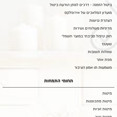
ביטול הזמנה - דרכים למתן הודעת ביטול
מועדון המלאכים של אירופלקס
הצהרת נגישות
מדיניות משלוחים ושירות
חוק טיפול סביבתי במוצר חשמלי
שעטנז
שאלות תשובות
מפת אתר
משמעות תו אמון הציבור
תחומי התמחות
מיטות
מיטות מתכווננות
מיטות זוגיות
מיטות נוער