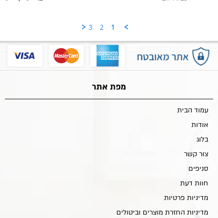
3
2
1
מפת אתר
עמוד הבית
אודות
בלוג
צור קשר
סניפים
חוות דעת
מדיניות פרטיות
מדיניות החזרת מוצרים וביטולים