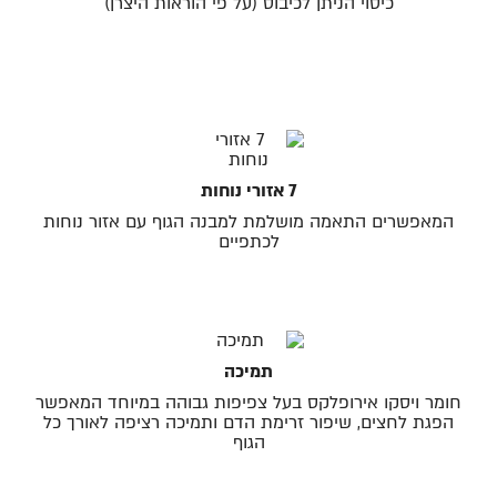
כיסוי הניתן לכיבוס (על פי הוראות היצרן)
7 אזורי נוחות
המאפשרים התאמה מושלמת למבנה הגוף עם אזור נוחות
לכתפיים
תמיכה
חומר ויסקו אירופלקס בעל צפיפות גבוהה במיוחד המאפשר
הפגת לחצים, שיפור זרימת הדם ותמיכה רציפה לאורך כל
הגוף