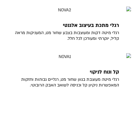
רגלי מתכת בעיצוב אלגנטי
רגלי מיטה דקות ומעוצבות בצבע שחור מט, המעניקות מראה
קליל, יוקרתי ומעודכן לכל חלל.
קל ונוח לניקוי
רגלי מיטה מעוצבת בגוון שחור מט, רגליים גבוהות וחזקות
המאפשרות ניקיון קל וכניסה לשואב האבק הרובוטי.