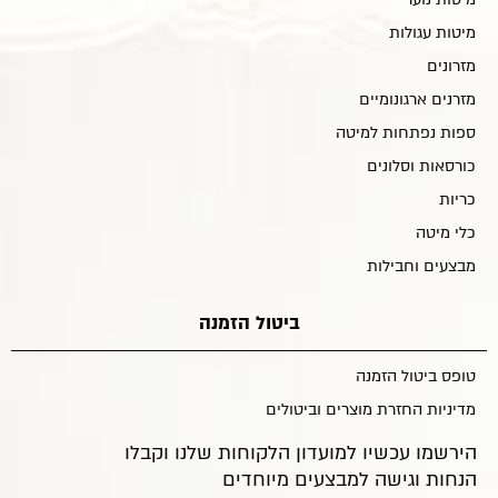
מיטות עגולות
מזרונים
מזרנים ארגונומיים
ספות נפתחות למיטה
כורסאות וסלונים
כריות
כלי מיטה
מבצעים וחבילות
ביטול הזמנה
טופס ביטול הזמנה
מדיניות החזרת מוצרים וביטולים
הירשמו עכשיו למועדון הלקוחות שלנו וקבלו
הנחות וגישה למבצעים מיוחדים