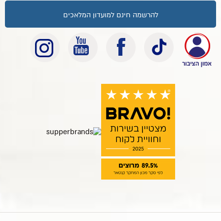
להרשמה חינם למועדון המלאכים