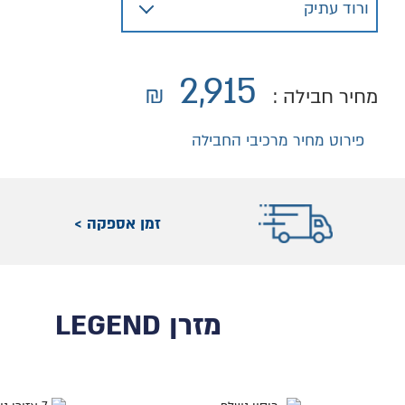
2,915
₪
מחיר חבילה :
פירוט מחיר מרכיבי החבילה
זמן אספקה >
מזרן LEGEND