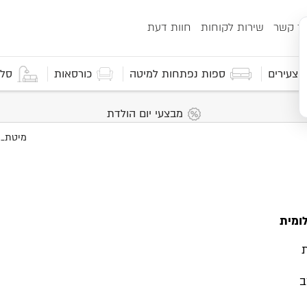
ור קשר
שירות לקוחות
חוות דעת
 וצעירים
ספות נפתחות למיטה
כורסאות
סלו
מבצעי יום הולדת
לומית
ב