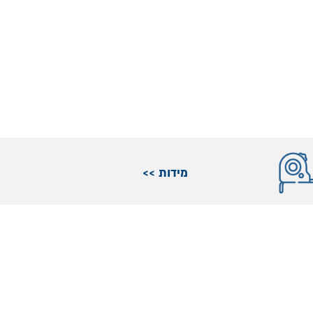
מידות >>