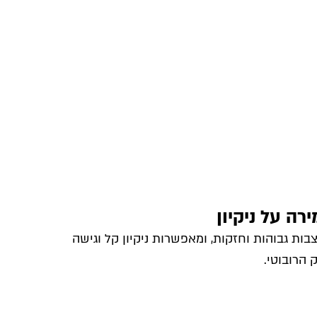
רה על ניקיון
בות גבוהות וחזקות, ומאפשרות ניקיון קל וגישה
 הרובוטי.