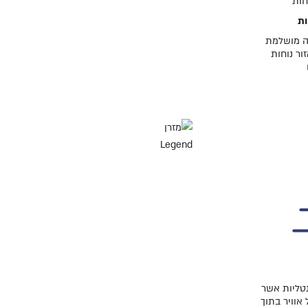
 מושלמת
ור נוחות
נטליות אשר
אוויר בתוך