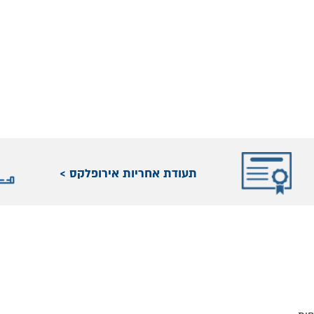
תעודת אחריות אירופלקס >