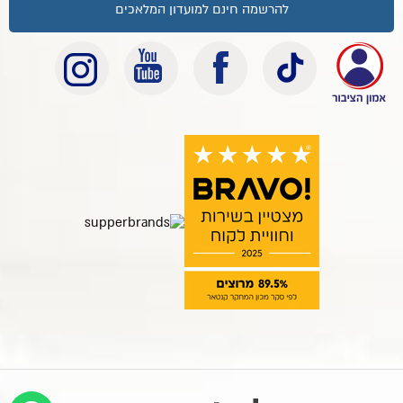
להרשמה חינם למועדון המלאכים