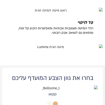
קל לניקוי
רגלי המיטה מעוצבות וגבוהות ומאפשרות ניקיון קל ונוח,
ומתאים גם לשואב אבק רובוטי.
בחרו את גוון הצבע המועדף עליכם
קקאו