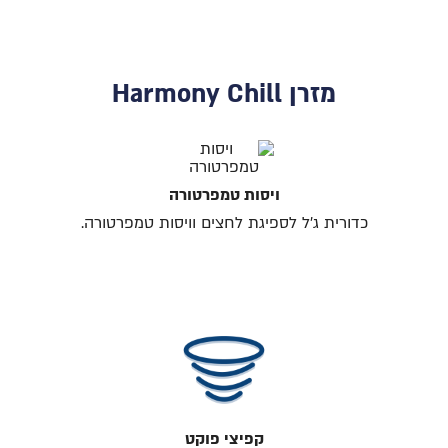
מזרן Harmony Chill
ויסות טמפרטורה
כדורית ג׳ל לספיגת לחצים וויסות טמפרטורה.
קפיצי פוקט