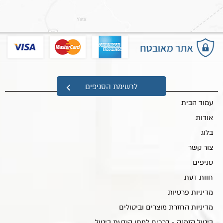
מפת אתר
לרשימת הסניפים
עמוד הבית
אודות
בלוג
צור קשר
סניפים
חוות דעת
מדיניות פרטיות
מדיניות החזרת מוצרים וביטולים
ביטול הזמנה - דרכים למתן הודעת ביטול