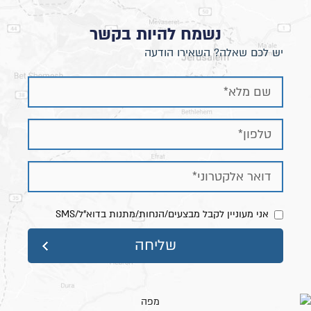
נשמח להיות בקשר
יש לכם שאלה? השאירו הודעה
אני מעוניין לקבל מבצעים/הנחות/מתנות בדוא"ל/SMS