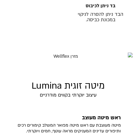
בד ניתן לכיבוס
הבד ניתן להסרה לניקוי
במכונת כביסה.
מיטה זוגית Lumina
עיצוב יוקרתי בקווים מודרניים
ראש מיטה מעוצב
מיטה מעוצבת עם ראש מיטה מפואר המשלב קימורים רכים
ותיפורים עדינים המעניקים מראה עוטף, חמים ויוקרתי.