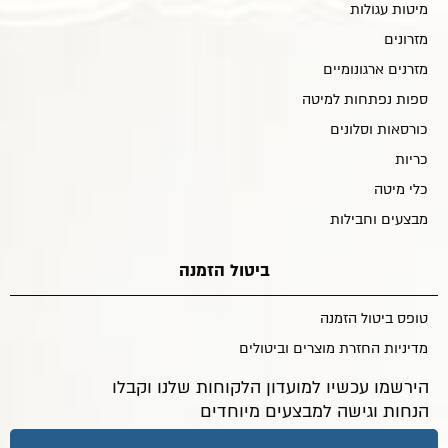
מיטות עגולות
מזרונים
מזרנים ארגונומיים
ספות נפתחות למיטה
כורסאות וסלונים
כריות
כלי מיטה
מבצעים וחבילות
ביטול הזמנה
טופס ביטול הזמנה
מדיניות החזרת מוצרים וביטולים
הירשמו עכשיו למועדון הלקוחות שלנו וקבלו
הנחות וגישה למבצעים מיוחדים