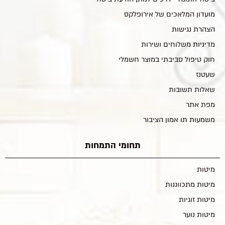
מועדון המלאכים של אירופלקס
הצהרת נגישות
מדיניות משלוחים ושירות
חוק טיפול סביבתי במוצר חשמלי
שעטנז
שאלות תשובות
מפת אתר
משמעות תו אמון הציבור
תחומי התמחות
מיטות
מיטות מתכווננות
מיטות זוגיות
מיטות נוער