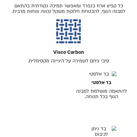
כל קפיץ ארוז בנפרד ומאפשר תמיכה נקודתית בהתאם
למבנה הגוף, להבטחת חלוקת משקל נכונה ונוחות מרבית.
Visco Carbon
סיבי פחם לשמירה על היגיינה מקסימלית.
בד אלסטי
להתאמה מושלמת למבנה
הגוף בכל תנוחה.