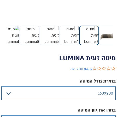
מיטה זוגית LUMINA
0.0 star rating
כתיבת חוות דעת
בחירת גודל המיטה
בחרו את גוון המיטה