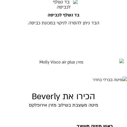
בד נשלף לכביסה
הבד ניתן להסרה לניקוי במכונת כביסה.
הכירו את Beverly
מיטה מעוצבת בשילוב מזרן אירופלקס
ראש מיטה מעוצב