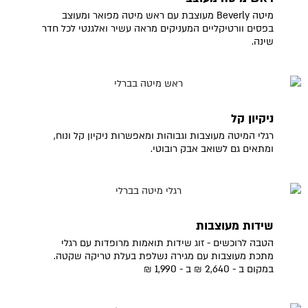
מיטה Beverly מעוצבת עם ראש מיטה מפואר ומעוצב
בפסים וורטיקליים המעניקים מראה עשיר ואלגנטי לכל חדר
שינה.
ניקיון קל
רגלי המיטה מעוצבות וגבוהות ומאפשרות ניקיון קל ונוח,
ומתאים גם לשואב אבק רובוטי.
שידות מעוצבות
הטבה לרוכשים - זוג שידות תואמות מרופדות עם רגלי
מתכת מעוצבות עם מגירה נשלפת בעלת טריקה שקטה.
במקום ב - 2,640 ₪ ב - 1,990 ₪