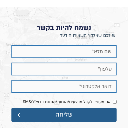
נשמח להיות בקשר
יש לכם שאלה? השאירו הודעה
אני מעוניין לקבל מבצעים/הנחות/מתנות בדוא"ל/SMS