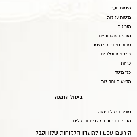
מיטות נוער
מיטות עגולות
מזרונים
מזרנים ארגונומיים
ספות נפתחות למיטה
כורסאות וסלונים
כריות
כלי מיטה
מבצעים וחבילות
ביטול הזמנה
טופס ביטול הזמנה
מדיניות החזרת מוצרים וביטולים
הירשמו עכשיו למועדון הלקוחות שלנו וקבלו