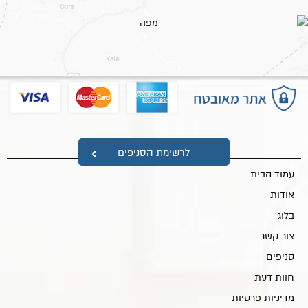
מפת אתר
לרשימת הסניפים
עמוד הבית
אודות
בלוג
צור קשר
סניפים
חוות דעת
מדיניות פרטיות