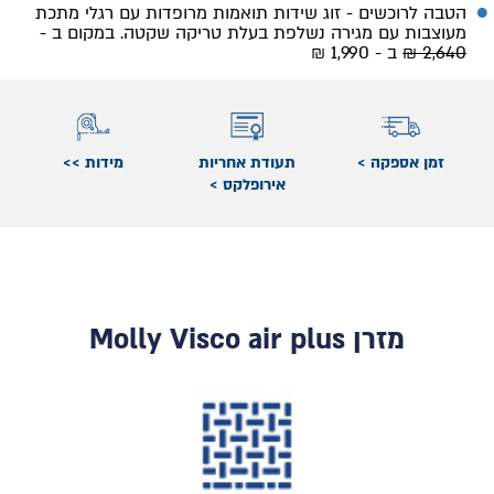
הטבה לרוכשים - זוג שידות תואמות מרופדות עם רגלי מתכת
מעוצבות עם מגירה נשלפת בעלת טריקה שקטה. במקום ב -
2,640 ₪
ב - 1,990 ₪
זמן אספקה >
תעודת אחריות
מידות >>
אירופלקס >
מזרן Molly Visco air plus