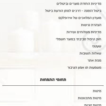
מדיניות החזרת מוצרים וביטולים
ביטול הזמנה - דרכים למתן הודעת ביטול
מועדון המלאכים של אירופלקס
הצהרת נגישות
מדיניות משלוחים ושירות
חוק טיפול סביבתי במוצר חשמלי
שעטנז
שאלות תשובות
מפת אתר
משמעות תו אמון הציבור
תחומי התמחות
מיטות
מיטות מתכווננות
מיטות זוגיות