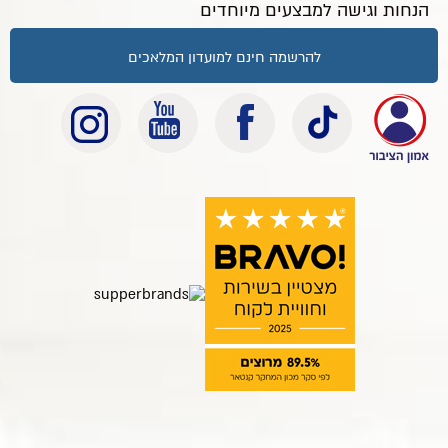
הנחות וגישה למבצעים מיוחדים
להרשמה חינם למועדון המלאכים